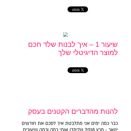
שיעור 1 – איך לבנות שלד חכם
למוצר הדיגיטלי שלך
להנות מהדברים הקטנים בעסק
כבר כמה ימים אני מתלבטת איך לסכם את חודשים
ינואר - מרץ 2018 שלימדו אותי כמה וכמה שיעורים