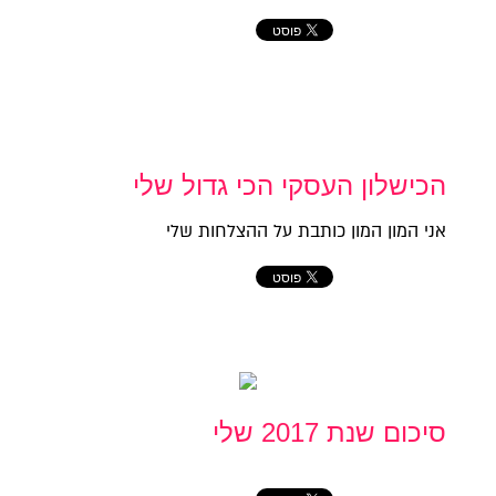
הכישלון העסקי הכי גדול שלי
אני המון המון כותבת על ההצלחות שלי
סיכום שנת 2017 שלי