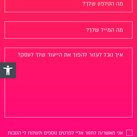
פתח סרגל 
אני מאשר/ת לחזור אליי לפרטים נוספים ולשלוח לי הטבות