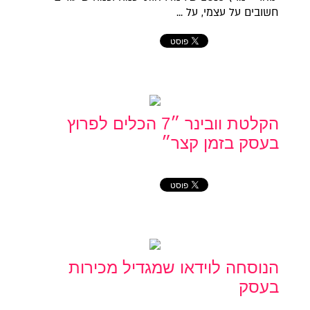
חשובים על עצמי, על ...
הקלטת וובינר ״7 הכלים לפרוץ
בעסק בזמן קצר״
הנוסחה לוידאו שמגדיל מכירות
בעסק