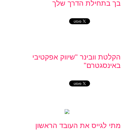
בך בתחילת הדרך שלך
הקלטת וובינר "שיווק אפקטיבי
באינסגטרם"
מתי לגייס את העובד הראשון