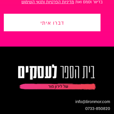
בדיוור וסמס ואת
מדיניות הפרטיות ותנאי השימוש
דברו איתי
info@lironmor.com
0733-850820