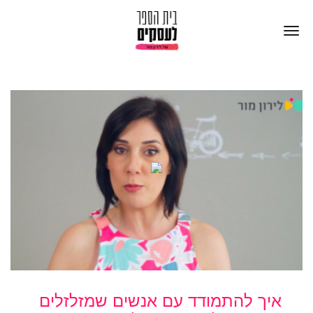
איך להתמודד עם אנשים שמזלזלים