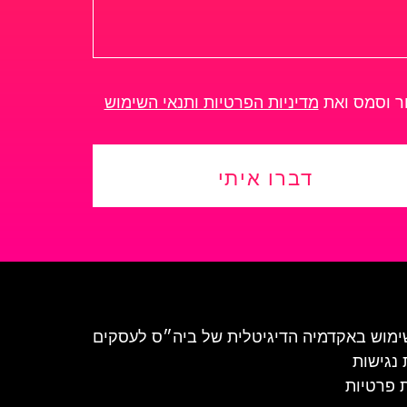
ור וסמס ואת
מדיניות הפרטיות ותנאי השימוש
דברו איתי
ימוש באקדמיה הדיגיטלית של ביה״ס לעסקים
נגישות
ת פרטיות