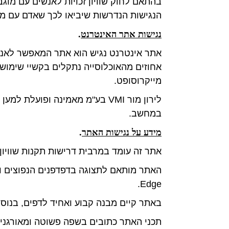
הנגישות הנדרשות שיביאו לכך שאדם עם מוג
נגישות אתר האינטרנט
.
מייקרוסופט.
לירון מור VMI בע"מ מאמינה ופו
במחשב.
מידע על נגישות האתר
.
אתר זה עומד במרבית דרישות תקנות שוויון ז
Edge.
באתר קיים מבנה קבוע ואחיד לדפים, בנוס