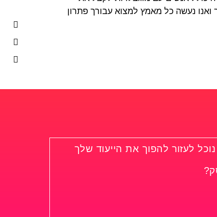
ואנו נעשה כל מאמץ למצוא עבורך פתרון