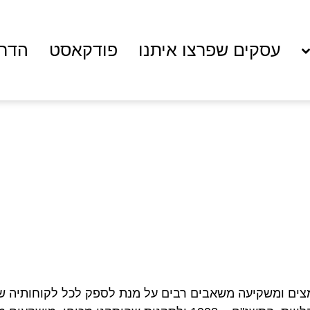
עסקים שפרצו איתנו
פודקאסט
הדרכ
ירב המאמצים ומשקיעה משאבים רבים על מנת לספק לכל לקוחותיה שי