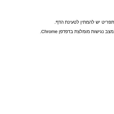
פריט יש להמתין לטעינת הדף.
 נגישות מומלצת בדפדפן Chrome.