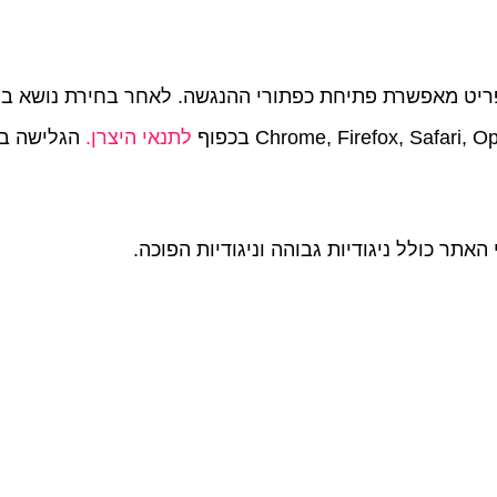
יט מאפשרת פתיחת כפתורי ההנגשה. לאחר בחירת נושא בת
לתנאי היצרן.
הגלישה במצב
 האתר כולל ניגודיות גבוהה וניגודיות הפוכה.