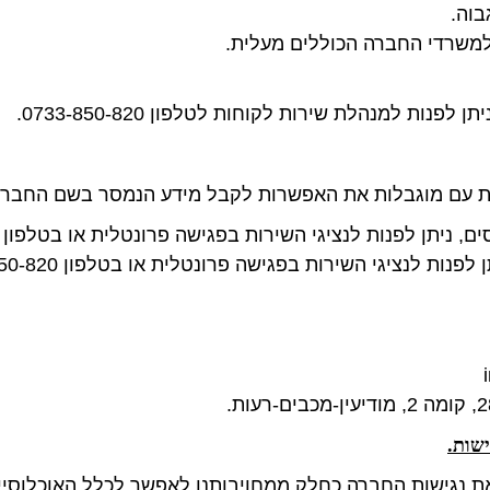
בוה.
למשרדי החברה הכוללים מעלית.
פנות למנהלת שירות לקוחות לטלפון 0733-850-820.
ן לפנות לנציגי השירות בפגישה פרונטלית או בטלפון 0733-850-820.
ת לנציגי השירות בפגישה פרונטלית או בטלפון 0733-850-820.
ישות.
את נגישות החברה כחלק ממחויבותנו לאפשר לכלל האוכלוסיי