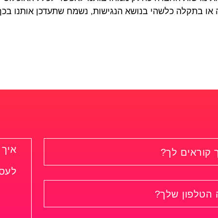
 או בתקלה כלשהי בנושא הנגישות, נשמח שתעדכן אותנו בכך 