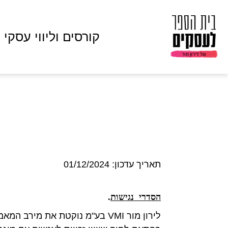
קורסים וליווי עסקי
תאריך עדכון: 01/12/2024
הסדרי נגישות
.
לירון מור VMI בע"מ נוקטת את מ