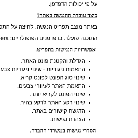
על פי יכולות הדפדפן.
כיצד עובדת ההנגשה באתר?
באתר מוצב תפריט הנגשה. לחיצה על התפר
התוכנה פועלת בדפדפנים הפופולריים: Chrome, Firefox, Safari, Opera בכפוף
אפשרויות הנגישות בתפריט.
הגדלת והקטנת פונט האתר.
התאמות ניגודיות - שינוי ניגודיות צבעי
שינוי סוג הפונט לפונט קריא.
התאמת האתר לעיוורי צבעים.
שינוי הפונט לקריא יותר.
שינוי רקע האתר לרקע בהיר.
הדגשת קישורים באתר.
הצהרת נגישות.
הסדרי נגישות במשרדי החברה.