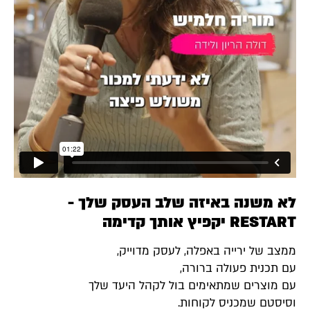
לא משנה באיזה שלב העסק שלך -
RESTART יקפיץ אותך קדימה
ממצב של ירייה באפלה, לעסק מדוייק,
עם תכנית פעולה ברורה,
עם מוצרים שמתאימים בול לקהל היעד שלך
וסיסטם שמכניס לקוחות.