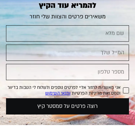
להמריא עוד הקיץ
משאירים פרטים והצוות שלי חוזר
אני מאשר/ת לחזור אליי לפרטים נוספים ולשלוח לי הטבות בדיוור
וסמס ואת מדיניות הפרטיות
ותנאי השימוש
רוצה פרטים על סמסטר קיץ