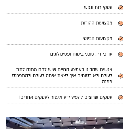
עסקי רוח ונפש
מקצועות ההורות
מקצועות הביוטי
עורכי דין, סוכני ביטוח ופסיכולוגים
אנשים שהבינו באמצע החיים שיש להם מתנה לתת
לעולם ולא בטוחים איך לצאת איתה לעולם ולהתפרנס
ממנה
עסקים שרוצים להפיץ ידע ולעזור לעסקים אחרים!