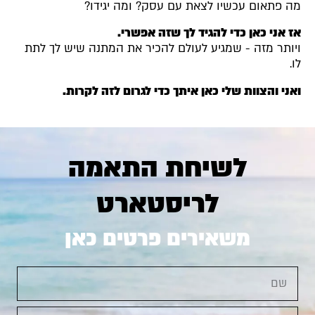
מה פתאום עכשיו לצאת עם עסק? ומה יגידו?
אז אני כאן כדי להגיד לך שזה אפשרי.
ויותר מזה - שמגיע לעולם להכיר את המתנה שיש לך לתת
לו.
ואני והצוות שלי כאן איתך כדי לגרום לזה לקרות.
לשיחת התאמה
לריסטארט
משאירים פרטים כאן