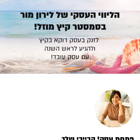
.
הליווי העסקי של לירון מור
בסמסטר קיץ מוזל!
לזנק בעסק דוקא בקיץ
ולהגיע לראש השנה
עם עסק עובד!
פתחת עסק! הבייבי שלך,