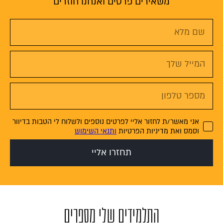
משאירים פרטים ואנחנו חוזרים
אני מאשר/ת לחזור אליי לפרטים נוספים ולשלוח לי הטבות בדיוור
וסמס ואת מדיניות הפרטיות
ותנאי השימוש
תחזרו אליי
התלמידים שלי מספרים