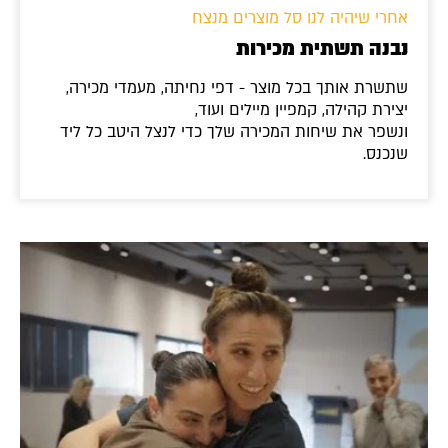
אחרי שיהיה לנו סל מוצרים מנצח
נבנה תשתית מכירות
שתשרת אותך בכל מוצר - דפי נחיתה, מעמדי מכירה,
יצירת קהילה, קמפיין מיילים ועוד,
ונשפר את שיחות המכירה שלך כדי לנצל היטב כל ליד
שנכנס.