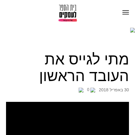
מתי לגייס את
העובד הראשון
30 באפריל 2018
0