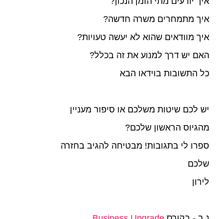
איך יודעים מתי הזמן הנכון?
איך מתמחרים משרה חדשה?
איך מוודאים שהוא לא יעשה טעויות?
האם יש דרך למנוע את זה בכלל?
כל התשובות בוידאו הבא
יש לכם שיטות משלכם או סיפור מעניין
מהגיוס הראשון שלכם?
ספרו לי בתגובות! מבטיחה להגיב בחזרה
שלכם
לירון
נ.ב - בקורס
Business Upgrade