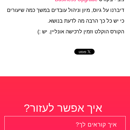
דיברנו על גיוס, מיון וניהול עובדים במשך כמה שיעורים
כי יש כל כך הרבה מה לדעת בנושא.
הקורס הוקלט וזמין לרכישה אונליין. יש :)
איך אפשר לעזור?