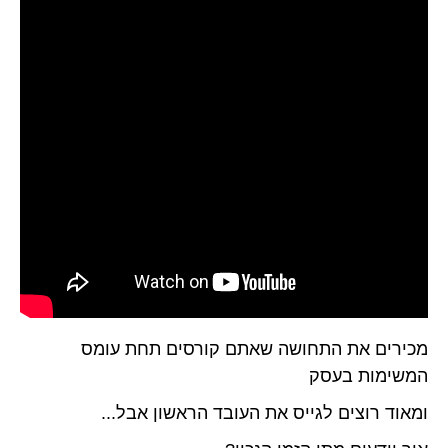
מכירים את התחושה שאתם קורסים תחת עומס
המשימות בעסק
ומאוד רוצים לגייס את העובד הראשון אבל...