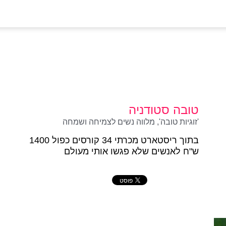
טובה סטודניה
'זוגיות טובה', מלווה נשים לצמיחה ושמחה
בתוך ריסטארט מכרתי 34 קורסים כפול 1400
ש"ח לאנשים שלא פגשו אותי מעולם