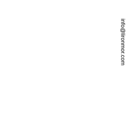
info@lironmor.com