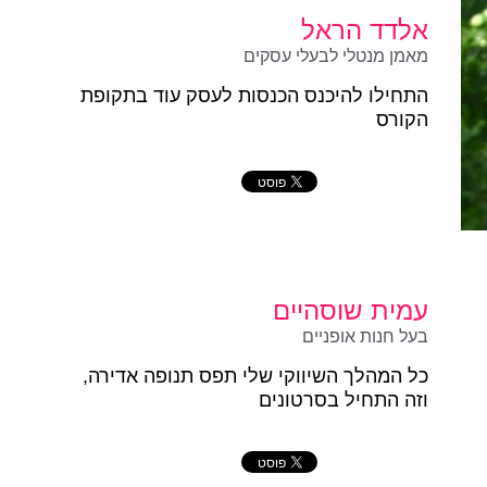
אלדד הראל
מאמן מנטלי לבעלי עסקים
התחילו להיכנס הכנסות לעסק עוד בתקופת
הקורס
עמית שוסהיים
בעל חנות אופניים
כל המהלך השיווקי שלי תפס תנופה אדירה,
וזה התחיל בסרטונים