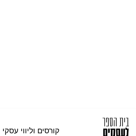
קורסים וליווי עסקי