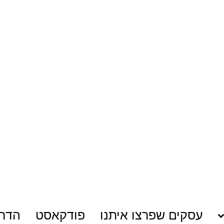
עסקים שפרצו איתנו
פודקאסט
הדרכ