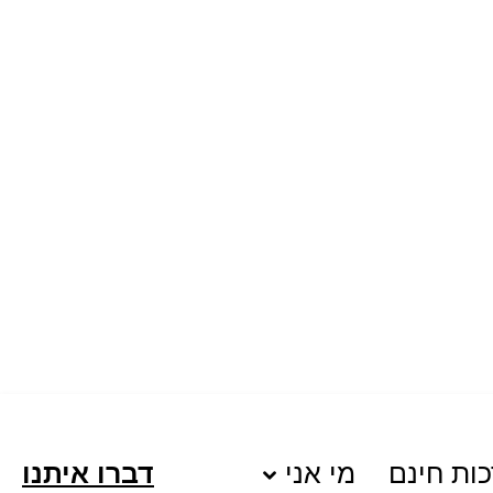
ות חינם
מי אני
דברו איתנו