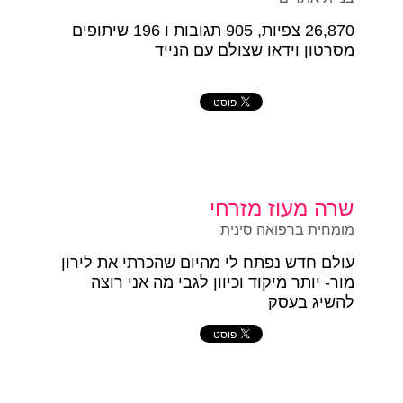
26,870‏ צפיות, 905 תגובות ו 196 שיתופים
מסרטון וידאו שצולם עם הנייד
שרה מעוז מזרחי
מומחית ברפואה סינית
עולם חדש נפתח לי מהיום שהכרתי את לירון
מור- יותר מיקוד וכיוון לגבי מה אני רוצה
להשיג בעסק