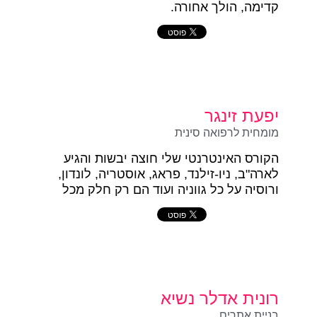
קדימה, הולך אחורה.
יפעת זינגר
מומחית לרפואה סינית
הקורס האינטרנטי שלי חוצה יבשות והגיע
לארה"ב, ניו-זילנד, פראג, אוסטריה, לונדון,
ורוסיה על כל גווניה ועוד הם רק חלק מכל
הטוב הזה
רונית אדלר נשיא
בניית אתרים