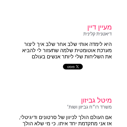
מעיין דיין
דיאטנית קלינית
היא לימדה אותי שלב אחר שלב איך ליצור
מערכת אוטומטית שלמה שתעזור לי להביא
את השליחות שלי ליותר אנשים בעולם
מיטל גביזון
משרד רו״ח גביזון ושות׳
אם העולם הולך לכיוון של סרטונים ודיגיטלי,
אז אני מתקדמת יחד איתו. כי מי שלא הולך