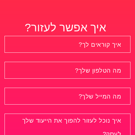
איך אפשר לעזור?