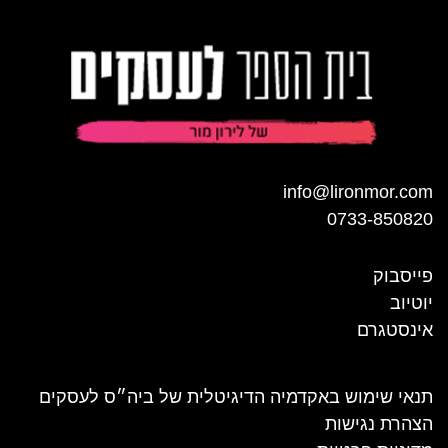
info@lironmor.com
0733-850820
פייסבוק
יוטיוב
אינסטגרם
תנאי שימוש באקדמיה הדיגיטלית של ביה״ס לעסקים
הצהרת נגישות