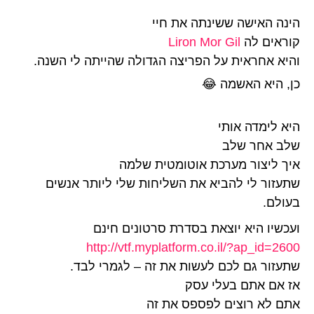
הינה האישה ששינתה את חיי
קוראים לה
Liron Mor Gil
והיא אחראית על הפריצה הגדולה שהייתה לי השנה.
כן, היא האשמה
😂
היא לימדה אותי
שלב אחר שלב
איך ליצור מערכת אוטומטית שלמה
שתעזור לי להביא את השליחות שלי ליותר אנשים
בעולם.
ועכשיו היא יוצאת בסדרת סרטונים חינם
http://
vtf.myplatform.co.il/
?ap_id=2600
שתעזור גם לכם לעשות את זה – לגמרי לבד.
אז אם אתם בעלי עסק
אתם לא רוצים לפספס את זה