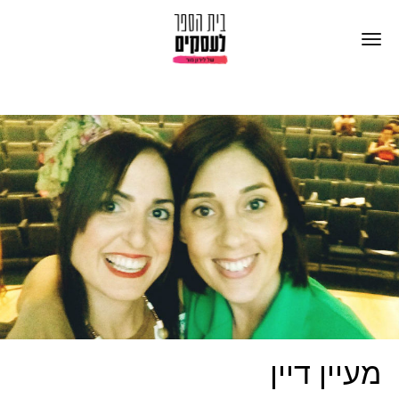
מעיין דיין