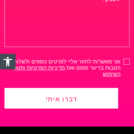
פתח סרגל
אני מאשר/ת לחזור אליי לפרטים נוספים ולשלוח לי
הטבות בדיוור וסמס ואת
מדיניות הפרטיות ותנאי
השימוש
דברו איתי