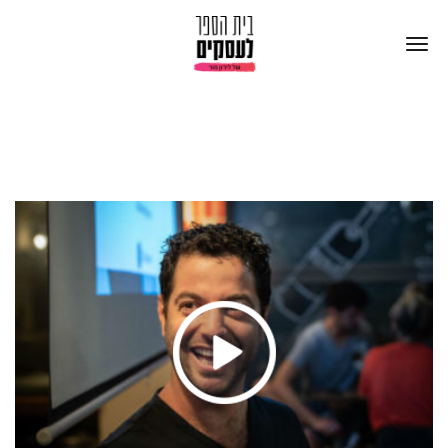
סיפורי הצלחה