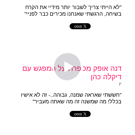
"לא הייתי צריך לשבור יותר מידיי את הקרח
בשיחה, הרגשתי שאנחנו מכירים כבר לפניי"
דנה אופק מספרת על המפגש עם
דיקלה כהן
יו
"חששתי שאראה שמנה, גבוהה..- זה לא אישיו
בכלל! מה שמשנה זה מה שאתה מעביר"