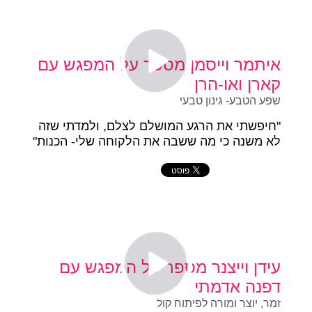
איתמר וייסמן מספר על המפגש עם
קארן ואו-הרן
שפע הטבע- גינון טבעי
"חיפשתי את הרגע המושלם לצלם, ולמדתי שזה
לא משנה כי מה ששבה את הלקוחה שלי- הכנות"
עידן וייצנר מספר על המפגש עם
דפנה אדמתי
זמר, יוצר ומורה לפיתוח קול