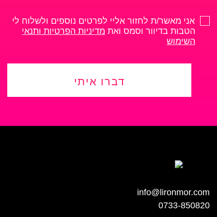
אני מאשר/ת לחזור אליי לפרטים נוספים ולשלוח לי
הטבות בדיוור וסמס ואת
מדיניות הפרטיות ותנאי
השימוש
דברו איתי
info@lironmor.com
0733-850820