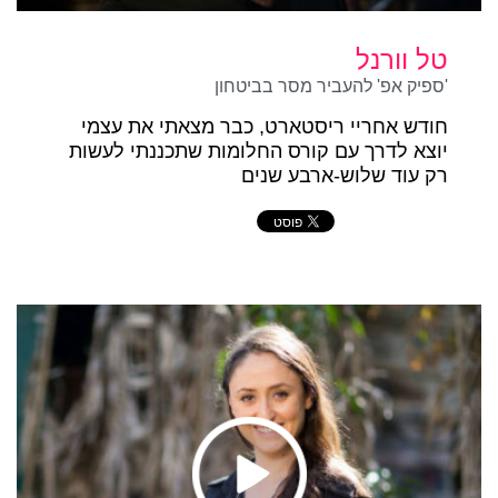
טל וורנל
'ספיק אפ' להעביר מסר בביטחון
חודש אחריי ריסטארט, כבר מצאתי את עצמי
יוצא לדרך עם קורס החלומות שתכננתי לעשות
רק עוד שלוש-ארבע שנים