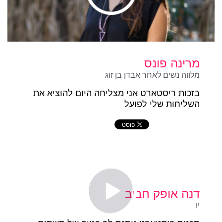
מרינה פונס
מלווה נשים לאחר אבדן בן זוג
בזכות ריסטארט אני מצליחה היום להוציא את
השליחות שלי לפועל
דנה אופק חביב
יו