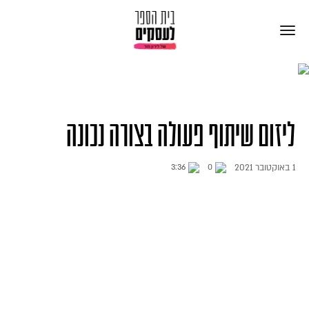
ליזום שיתוף פעולה בצורה נכונה
1 באוקטובר 2021
3:36
0