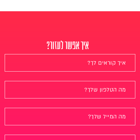
איך אפשר לעזור?