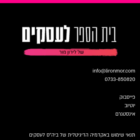
info@lironmor.com
0733-850820
פייסבוק
יוטיוב
אינסטגרם
תנאי שימוש באקדמיה הדיגיטלית של ביה״ס לעסקים