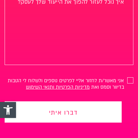
אני מאשר/ת לחזור אליי לפרטים נוספים ולשלוח לי הטבות
בדיוור וסמס ואת
מדיניות הפרטיות ותנאי השימוש
פתח סרגל 
דברו איתי