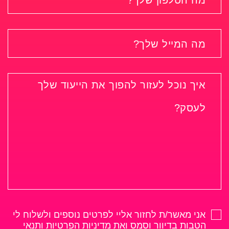
אני מאשר/ת לחזור אליי לפרטים נוספים ולשלוח לי
הטבות בדיוור וסמס ואת
מדיניות הפרטיות ותנאי