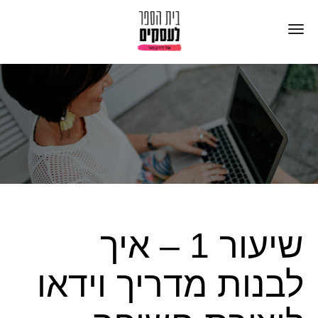
שיעור 1 – איך
לבנות מדריך וידאו