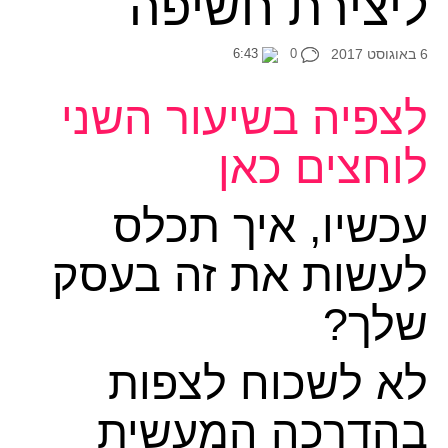
ליצירת חשיפה
6 באוגוסט 2017
0
6:43
לצפיה בשיעור השני
לוחצים כאן
עכשיו, איך תכלס
לעשות את זה בעסק
שלך?
לא לשכוח לצפות
בהדרכה המעשית