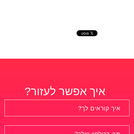
איך אפשר לעזור?