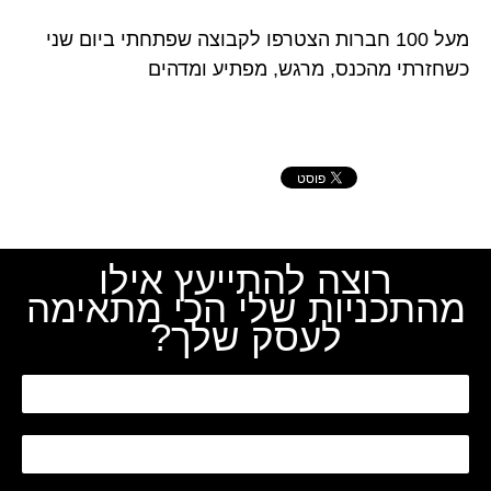
מעל 100 חברות הצטרפו לקבוצה שפתחתי ביום שני
כשחזרתי מהכנס, מרגש, מפתיע ומדהים
רוצה להתייעץ אילו
מהתכניות שלי הכי מתאימה
לעסק שלך?