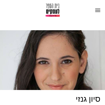
סיון גנזי