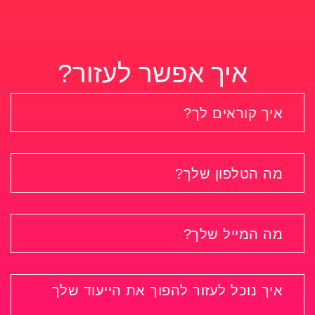
איך אפשר לעזור?