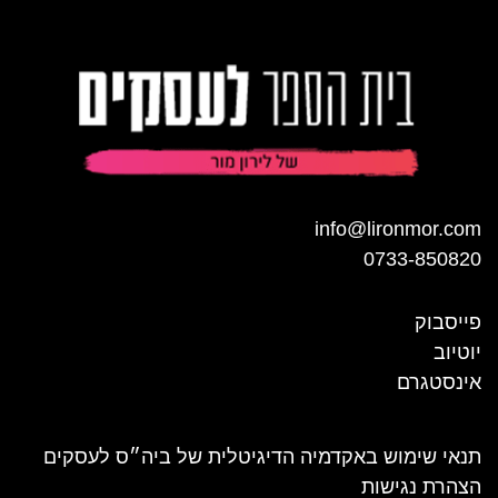
info@lironmor.com
0733-850820
פייסבוק
יוטיוב
אינסטגרם
תנאי שימוש באקדמיה הדיגיטלית של ביה״ס לעסקים
הצהרת נגישות