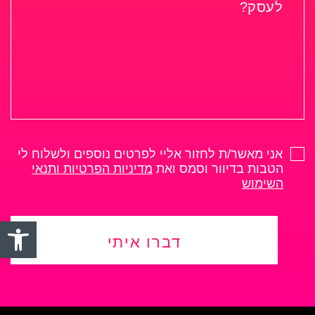
אני מאשר/ת לחזור אליי לפרטים נוספים ולשלוח לי
הטבות בדיוור וסמס ואת
מדיניות הפרטיות ותנאי
השימוש
פתח סרגל
דברו איתי