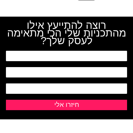
רוצה להתייעץ אילו
מהתכניות שלי הכי מתאימה
לעסק שלך?