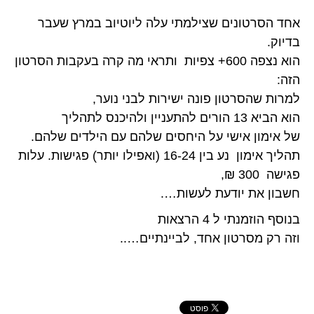
אחד הסרטונים שצילמתי עלה ליוטיוב במרץ שעבר
בדיוק.
הוא נצפה 600+ צפיות ותראי מה קרה בעקבות הסרטון
הזה:
למרות שהסרטון פונה ישירות לבני נוער,
הוא הביא 13 הורים להתעניין ולהיכנס לתהליך
של אימון אישי על היחסים שלהם עם הילדים שלהם.
תהליך אימון נע בין 16-24 (ואפילו יותר) פגישות. עלות
פגישה 300 ₪,
חשבון את יודעת לעשות….
בנוסף הוזמנתי ל 4 הרצאות
וזה רק מסרטון אחד, לביינתיים…..