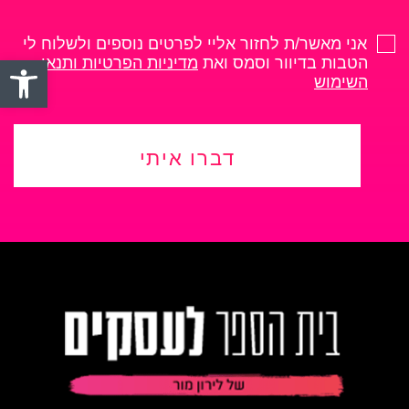
אני מאשר/ת לחזור אליי לפרטים נוספים ולשלוח לי
פתח סרגל
הטבות בדיוור וסמס ואת
מדיניות הפרטיות ותנאי
השימוש
דברו איתי