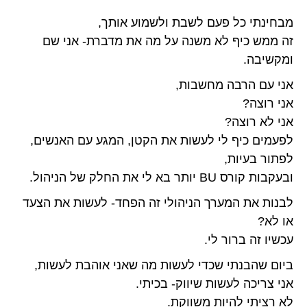
מבחינתי כל פעם לשבת ולשמוע אותך,
זה ממש כיף לא משנה על מה את מדברת- אני שם
ומקשיבה.
אני עם הרבה מחשבות,
אני רוצה?
אני לא רוצה?
לפעמים כיף לי לעשות את הקטן, המגע עם האנשים,
לפתור בעיות,
ובעקבות קורס BU יותר בא לי את החלק של הניהול.
לבנות את המערך הניהולי זה הפחד- לעשות את הצעד
או לא?
עכשיו זה ברור לי.
ביום שהבנתי שכדי לעשות מה שאני אוהבת לעשות,
אני צריכה לעשות שיווק- בכיתי.
לא רציתי להיות משווקת.