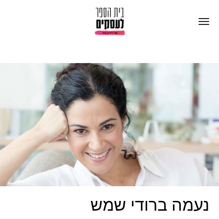
נעמה ברודי שמש