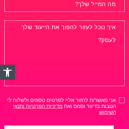
פתח סרגל
אני מאשר/ת לחזור אליי לפרטים נוספים ולשלוח לי
הטבות בדיוור וסמס ואת
מדיניות הפרטיות ותנאי
השימוש