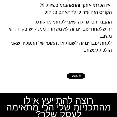
ואז הכרתי אותך והתאהבתי בשיווק 🙂
הקורס הזה עזר לי להתאהב בניהול.
ההבנה הכי גדולה שאני לקחתי מהקורס,
זה שלקחת עובדים זה לא משחרר ממני- יש בקרה, יש
משוב,
לקחת עובדים זה לשנות את האופי של התפקיד שאני
הולכת לעשות.
רוצה להתייעץ אילו
מהתכניות שלי הכי מתאימה
לעסק שלך?