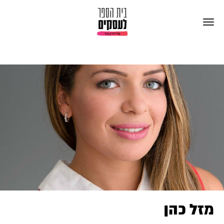
מזל כהן