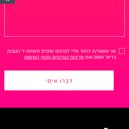
אני מאשר/ת לחזור אליי לפרטים נוספים ולשלוח לי הטבות
בדיוור וסמס ואת
מדיניות הפרטיות ותנאי השימוש
דברו איתי