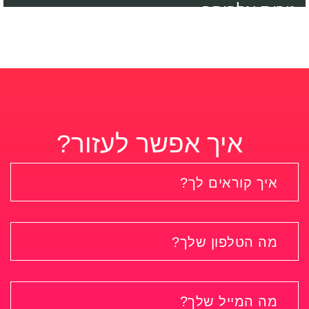
נורית אלבוחר
איך אפשר לעזור?