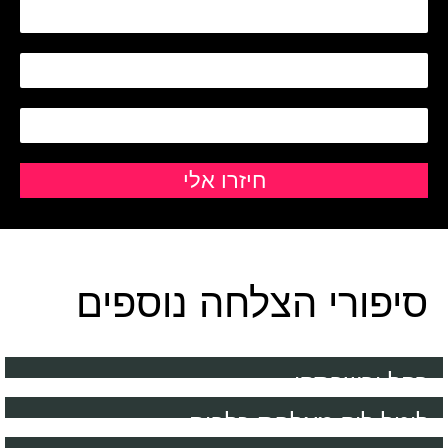
סיפורי הצלחה נוספים
רחל ורשבסקי
ליטל לוק מאלפת כלבים