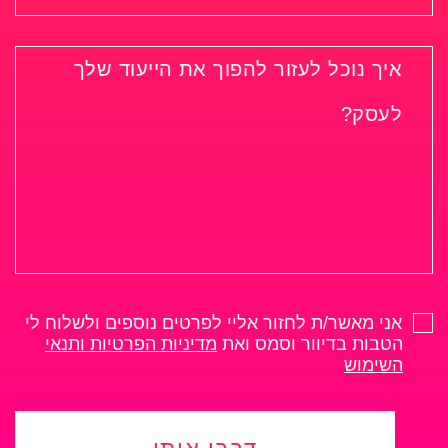
אני מאשר/ת לחזור אליי לפרטים נוספים ולשלוח לי
הטבות בדיוור וסמס ואת
מדיניות הפרטיות ותנאי
השימוש