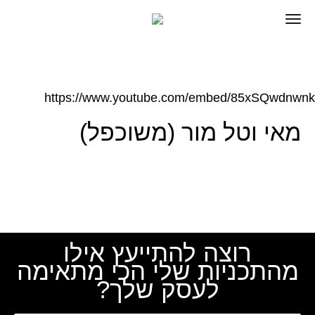
https://www.youtube.com/embed/85xSQwdnwnk
מאי וטל מור (משוכפל)
רוצה להתייעץ אילו
מהתכניות שלי הכי מתאימה
לעסק שלך?