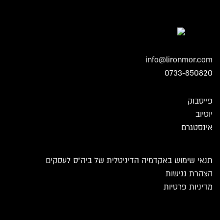
info@lironmor.com
0733-850820
פייסבוק
יוטיוב
אינסטגרם
תנאי שימוש באקדמיה הדיגיטלית של ביה״ס לעסקים
הצהרת נגישות
מדיניות פרטיות