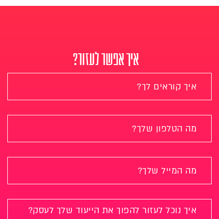
איך אפשר לעזור?