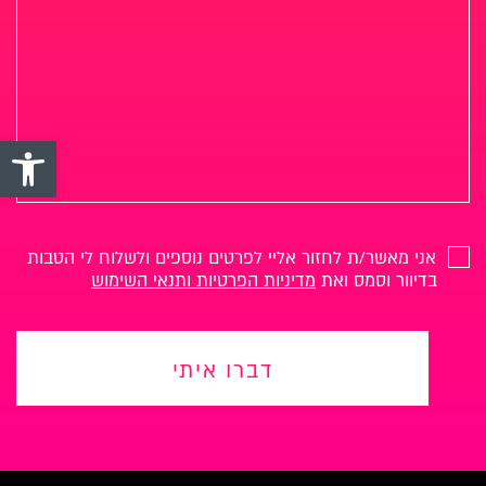
פתח סרגל 
אני מאשר/ת לחזור אליי לפרטים נוספים ולשלוח לי הטבות
בדיוור וסמס ואת
מדיניות הפרטיות ותנאי השימוש
דברו איתי