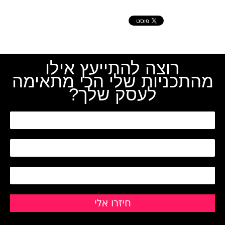
רוצה להתייעץ אילו
מהתכניות שלי הכי מתאימה
לעסק שלך?