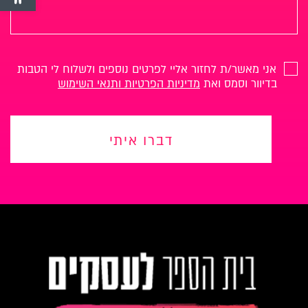
אני מאשר/ת לחזור אליי לפרטים נוספים ולשלוח לי הטבות
בדיוור וסמס ואת
מדיניות הפרטיות ותנאי השימוש
דברו איתי