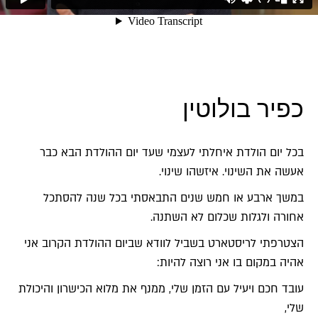
כפיר בולוטין
בכל יום הולדת איחלתי לעצמי שעד יום ההולדת הבא כבר
אעשה את השינוי. איזשהו שינוי.
במשך ארבע או חמש שנים התבאסתי בכל שנה להסתכל
אחורה ולגלות שכלום לא השתנה.
הצטרפתי לריסטארט בשביל לוודא שביום ההולדת הקרוב אני
אהיה במקום בו אני רוצה להיות:
עובד חכם ויעיל עם הזמן שלי, ממנף את מלוא הכישרון והיכולת
שלי,