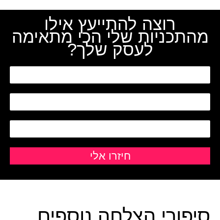
רוצה להתייעץ אילו
מהתכניות שלי הכי מתאימה
לעסק שלך?
סיפורי הצלחה נוספים