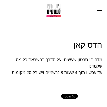
הדס קאן
מדהים! סרטון שעשיתי על הדרך בהשראת כל מה
שלמדנו,
עד עכשיו תוך 4 שעות 8 נרשמים ויש רק 20 מקומות