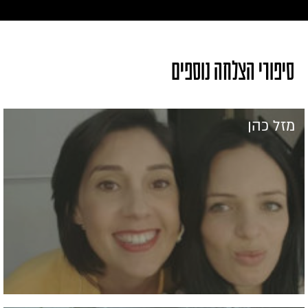
סיפורי הצלחה נוספים
מזל כהן