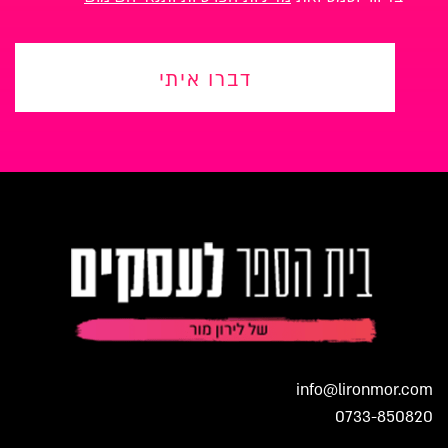
דברו איתי
info@lironmor.com
0733-850820