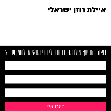
איילת רוזן ישראלי
רוצה להתייעץ אילו מהתכניות שלי הכי מתאימה לעסק שלך?