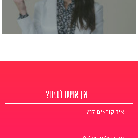
איך אפשר לעזור?