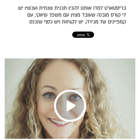
בריסטארט למדו אותנו להכין תכנית שנתית ועכשיו יש
לי קורס מובנה שעובד מצוין עם משפך שיווקי, עם
קמפיינים של מכירה, יש לקוחות ויש כסף שנכנס