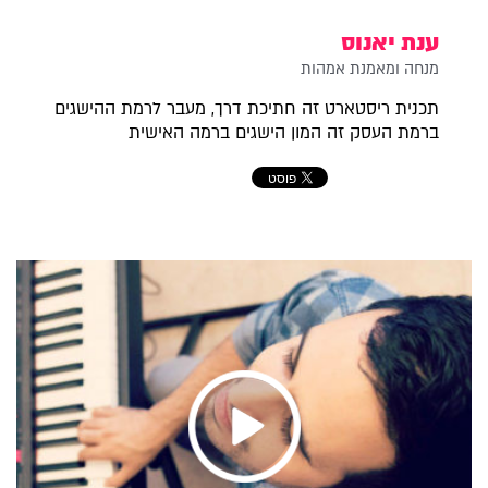
ענת יאנוס
מנחה ומאמנת אמהות
תכנית ריסטארט זה חתיכת דרך, מעבר לרמת ההישגים
ברמת העסק זה המון הישגים ברמה האישית