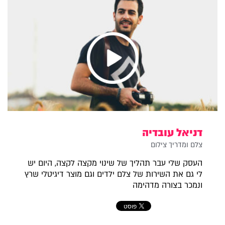
דניאל עובדיה
צלם ומדריך צילום
העסק שלי עבר תהליך של שינוי מקצה לקצה, היום יש
לי גם את השירות של צלם ילדים וגם מוצר דיגיטלי שרץ
ונמכר בצורה מדהימה