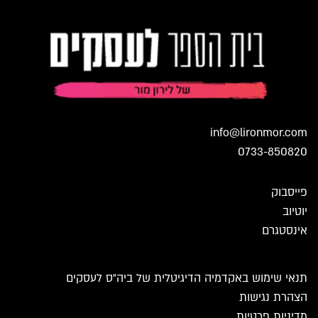
info@lironmor.com
0733-850820
פייסבוק
יוטיוב
אינסטגרם
תנאי שימוש באקדמיה הדיגיטלית של ביה״ס לעסקים
הצהרת נגישות
מדיניות פרטיות