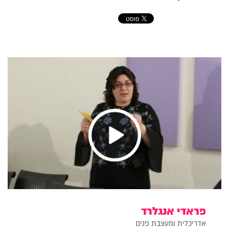
פראדי אנגלרד
אדריכלית ומעצבת פנים