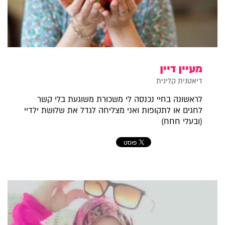
מעיין דיין
דיאטנית קלינית
לראשונה בחיי נכנסה לי משכורת משוגעת בלי קשר
לחגים או לתקופות ואני מצליחה לגדל את שלושת ילדיי
(ובעלי חחח)