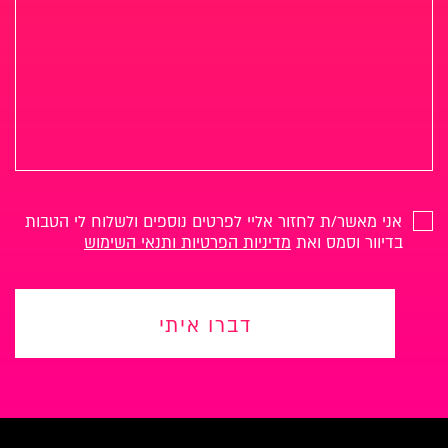
אני מאשר/ת לחזור אליי לפרטים נוספים ולשלוח לי הטבות
בדיוור וסמס ואת
מדיניות הפרטיות ותנאי השימוש
דברו איתי