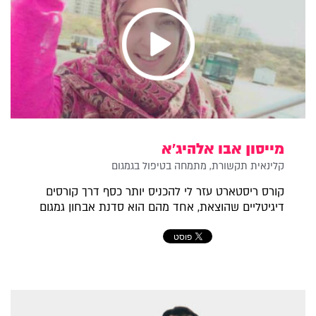
מייסון אבו אלהיג'א
קלינאית תקשורת, מתמחה בטיפול בגמגום
קורס ריסטארט עזר לי להכניס יותר כסף דרך קורסים
דיגיטליים שהוצאת, אחד מהם הוא סדנת אבחון גמגום