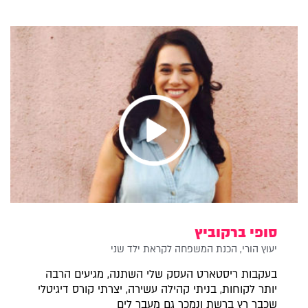
סופי ברקוביץ
יעוץ הורי, הכנת המשפחה לקראת ילד שני
בעקבות ריסטארט העסק שלי השתנה, מגיעים הרבה
יותר לקוחות, בניתי קהילה עשירה, יצרתי קורס דיגיטלי
שכבר רץ ברשת ונמכר גם מעבר לים