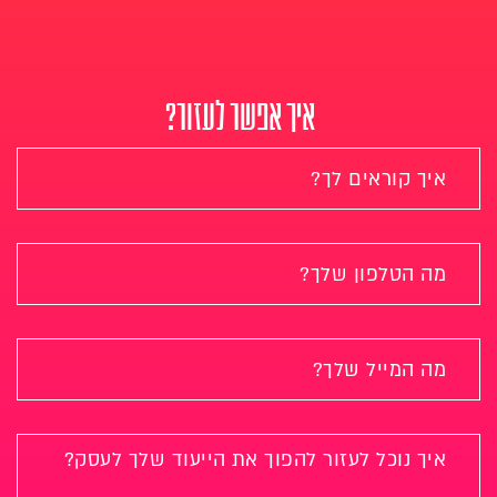
איך אפשר לעזור?