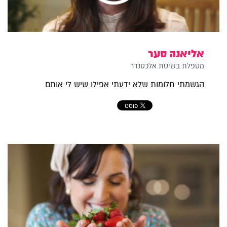
אליאנה סער
מטפלת בשיטת אלכסנדר
הגשמתי חלומות שלא ידעתי אפילו שיש לי אותם