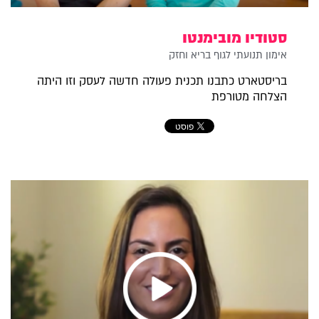
סטודיו מובימנטו
אימון תנועתי לגוף בריא וחזק
בריסטארט כתבנו תכנית פעולה חדשה לעסק וזו היתה
הצלחה מטורפת