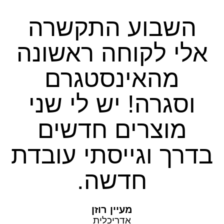
השבוע התקשרה
אלי לקוחה ראשונה
מהאינסטגרם
ע
וסגרה! יש לי שני
מוצרים חדשים
בדרך וגייסתי עובדת
חדשה.
מעיין רוזן
אדריכלית