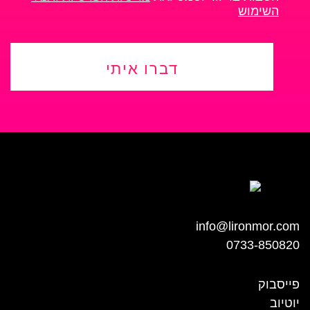
השימוש
דברו איתי
info@lironmor.com
0733-850820
פייסבוק
יוטיוב