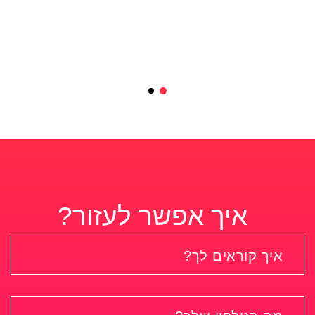
איך אפשר לעזור?