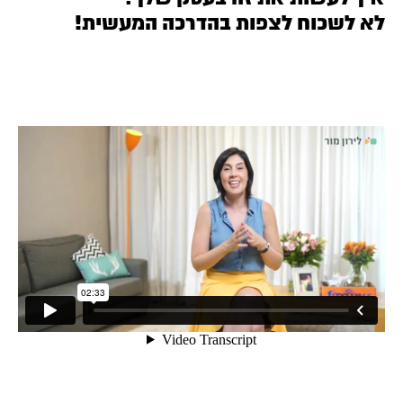
לא לשכוח לצפות בהדרכה המעשית!