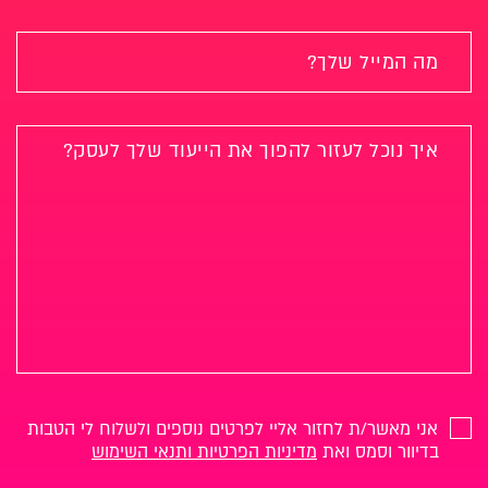
אני מאשר/ת לחזור אליי לפרטים נוספים ולשלוח לי הטבות
בדיוור וסמס ואת
מדיניות הפרטיות ותנאי השימוש