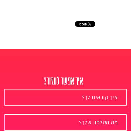
איך אפשר לעזור?