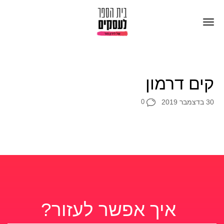
קים דרמון
30 בדצמבר 2019
0
איך אפשר לעזור?