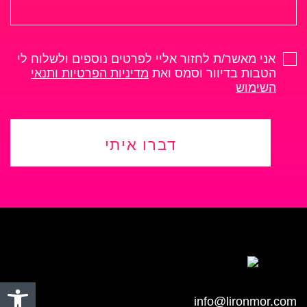
אני מאשר/ת לחזור אליי לפרטים נוספים ולשלוח לי
הטבות בדיוור וסמס ואת
מדיניות הפרטיות ותנאי
השימוש
דברו איתי
פתח סרגל
info@lironmor.com