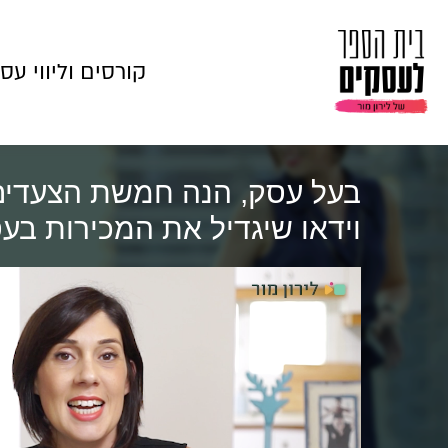
קורסים וליווי עס
בעל עסק, הנה חמשת הצעדים 
וידאו שיגדיל את המכירות בע