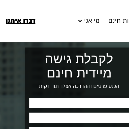
ת חינם
מי אני
דברו איתנו
לקבלת גישה
מיידית חינם
הכנס פרטים וההדרכה אצלך תוך דקות