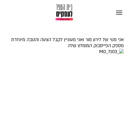
אני מנוי של לירון מור ואני מעוניין לקבל הצעה והטבה מיוחדת
מספק הפייסבוק המומלץ שלה