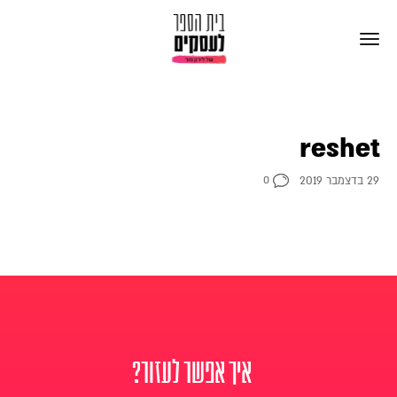
reshet
29 בדצמבר 2019
0
איך אפשר לעזור?