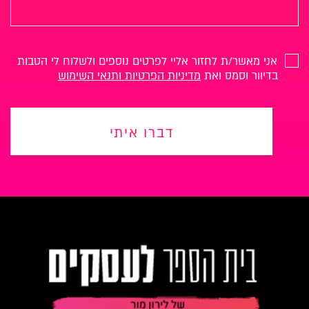
אני מאשר/ת לחזור אליי לפרטים נוספים ולשלוח לי הטבות
בדיוור וסמס ואת
מדיניות הפרטיות ותנאי השימוש
דברו איתי