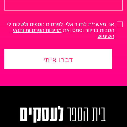
אני מאשר/ת לחזור אליי לפרטים נוספים ולשלוח לי
הטבות בדיוור וסמס ואת
מדיניות הפרטיות ותנאי
השימוש
דברו איתי