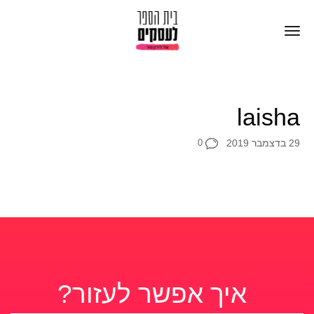
laisha
29 בדצמבר 2019
0
איך אפשר לעזור?