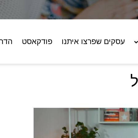
עסקים שפרצו איתנו
פודקאסט
הדרכ
ל