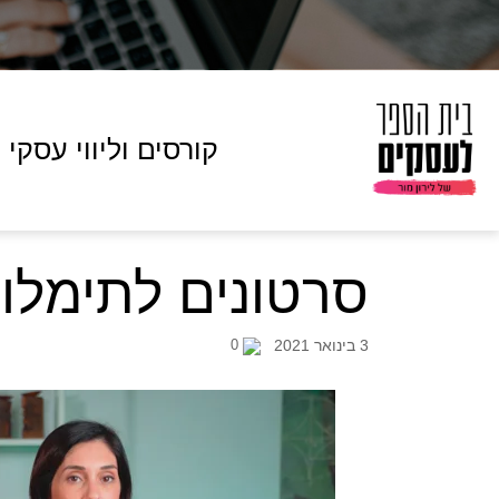
קורסים וליווי עסקי
סרטונים לתימלו
3 בינואר 2021
0