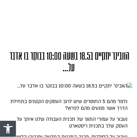
הוובינר יתקיים ב18.5 בשעה 10:00 בבוקר בו אדבר 
על...
נלמד מהם 5 החוסרים שיש לרוב העסקים הקטנים בתחילת
הדרך אשר מונעים מהם לפרוץ?
נעבור על עמודי התווך של תכנית העבודה שלנו איתך על
פתח סרגל 
העסק שלך בתכנית ריסטארט