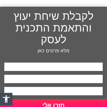
לקבלת שיחת יעוץ
והתאמת התכנית
לעסק
מלא פרטים כאן
פתח סרגל