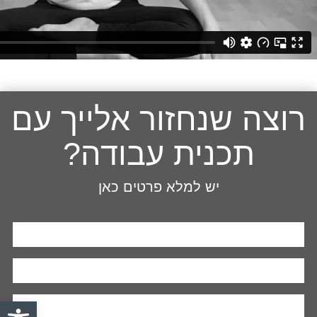
רוצה שנחזור אלייך עם
תכנית עבודה?
יש למלא פרטים כאן
פתח סרגל